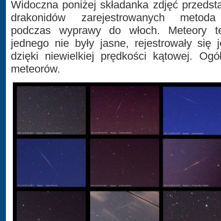
Widoczna poniżej składanka zdjęć przedst
drakonidów zarejestrowanych metoda 
podczas wyprawy do włoch. Meteory te
jednego nie były jasne, rejestrowały się
dzięki niewielkiej prędkości kątowej. Og
meteorów.