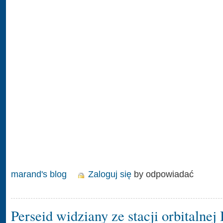
marand's blog
Zaloguj się
by odpowiadać
Perseid widziany ze stacji orbitalnej