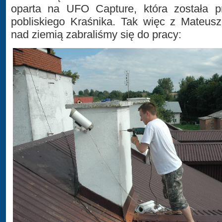
oparta na UFO Capture, która została p
pobliskiego Kraśnika. Tak więc z Mateus
nad ziemią zabraliśmy się do pracy: