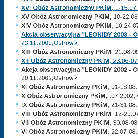
XVI Obóz Astronomiczny PKiM
, 1-15.07
XV Obóz Astronomiczny PKiM
, 10-22.0
XIV Obóz Astronomiczny PKiM
, 10-24.0
Akcja obserwacyjna "LEONIDY 2003 -
23.11.2003,Ostrowik
XIII Obóz Astronomiczny PKiM
, 21.08-0
XII Obóz Astronomiczny PKiM
, 23.06-0
Akcja obserwacyjna "LEONIDY 2002 -
20.11.2002,Ostrowik
XI Obóz Astronomiczny PKiM
, 01-18.08
X Obóz Astronomiczny PKiM
, .07 2002,
IX Obóz Astronomiczny PKiM
, 21-31.08
VIII Obóz Astronomiczny PKiM
, 12-29.0
VII Obóz Astronomiczny PKiM
, 30.08-08
VI Obóz Astronomiczny PKiM
, 22.07-08