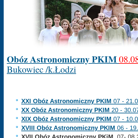
Obóz Astronomiczny PKIM
08.0
Bukowiec /k.Łodzi
XXI Obóz Astronomiczny PKIM
07 - 21.
XX Obóz Astronomiczny PKIM
20 - 30.0
XIX Obóz Astronomiczny PKIM
07 - 10.
XVIII Obóz Astronomiczny PKIM
06 - 19
XVII Obóz Astronomiczny PKiM
, 07-.08