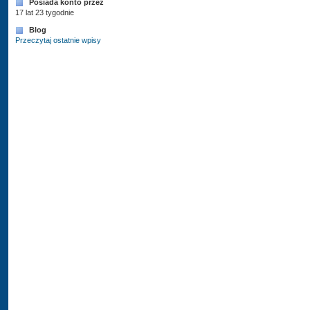
Posiada konto przez
17 lat 23 tygodnie
Blog
Przeczytaj ostatnie wpisy