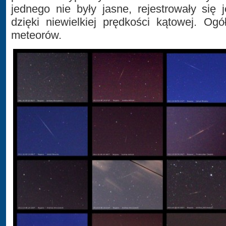
jednego nie były jasne, rejestrowały się
dzięki niewielkiej prędkości kątowej. Og
meteorów.