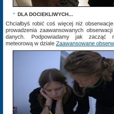
DLA DOCIEKLIWYCH...
Chciałbyś robić coś więcej niż obserwacj
prowadzenia zaawansowanych obserwacji i
danych. Podpowiadamy jak zacząć r
meteorową w dziale
Zaawansowane obserwacj