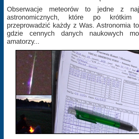
Obserwacje meteorów to jedne z najp
astronomicznych, które po krótkim
przeprowadzić każdy z Was. Astronomia to
gdzie cennych danych naukowych mo
amatorzy...