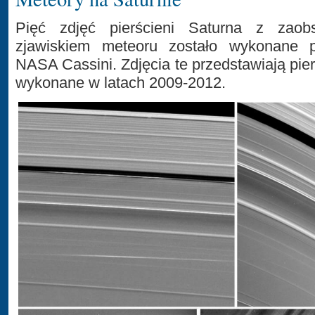
Pięć zdjęć pierścieni Saturna z zao
zjawiskiem meteoru zostało wykonane 
NASA Cassini. Zdjęcia te przedstawiają pierś
wykonane w latach 2009-2012.