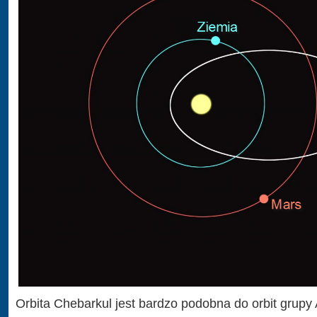
Orbita Chebarkul jest bardzo podobna do orbit grupy 