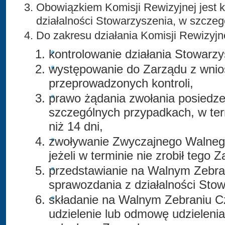
Obowiązkiem Komisji Rewizyjnej jest 
działalności Stowarzyszenia, w szczeg
Do zakresu działania Komisji Rewizyjne
kontrolowanie działania Stowarzy
występowanie do Zarządu z wnio
przeprowadzonych kontroli,
prawo żądania zwołania posiedz
szczególnych przypadkach, w ter
niż 14 dni,
zwoływanie Zwyczajnego Walneg
jeżeli w terminie nie zrobił tego Z
przedstawianie na Walnym Zebra
sprawozdania z działalności Sto
składanie na Walnym Zebraniu 
udzielenie lub odmowę udzielenia