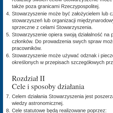
także poza granicami Rzeczypospolitej.
Stowarzyszenie może być założycielem lub 
stowarzyszeń lub organizacji międzynarodowyc
sprzeczne z celami Stowarzyszenia.
Stowarzyszenie opiera swoją działalność na 
członków. Do prowadzenia swych spraw może
pracowników.
Stowarzyszenie może używać odznak i piecz
określonych w przepisach szczegółowych prz
Rozdział II
Cele i sposoby działania
Celem działania Stowarzyszenia jest poszerz
wiedzy astronomicznej.
Cele statutowe będą realizowane poprzez: