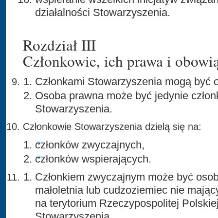
działalności Stowarzyszenia.
Rozdział III
Członkowie, ich prawa i obowi
Członkami Stowarzyszenia mogą być os
Osoba prawna może być jedynie człon
Stowarzyszenia.
Członkowie Stowarzyszenia dzielą się na:
członków zwyczajnych,
członków wspierających.
Członkiem zwyczajnym może być osoba
małoletnia lub cudzoziemiec nie mają
na terytorium Rzeczypospolitej Polskiej
Stowarzyszenia.