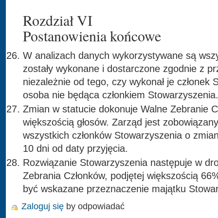
Rozdział VI
Postanowienia końcowe
W analizach danych wykorzystywane są wszys
zostały wykonane i dostarczone zgodnie z pr
niezależnie od tego, czy wykonał je członek 
osoba nie będąca członkiem Stowarzyszenia
Zmian w statucie dokonuje Walne Zebranie 
większością głosów. Zarząd jest zobowiązan
wszystkich członków Stowarzyszenia o zmian
10 dni od daty przyjęcia.
Rozwiązanie Stowarzyszenia następuje w dr
Zebrania Członków, podjętej większością 66
być wskazane przeznaczenie majątku Stowar
Zaloguj się
by odpowiadać