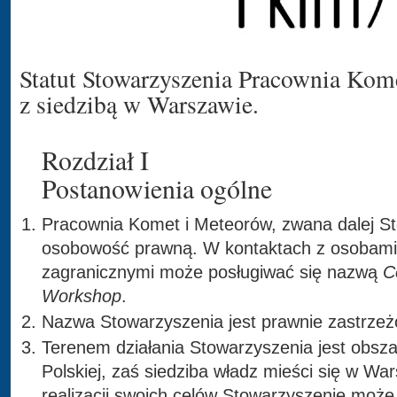
Statut Stowarzyszenia Pracownia Kom
z siedzibą w Warszawie.
Rozdział I
Postanowienia ogólne
Pracownia Komet i Meteorów, zwana dalej S
osobowość prawną. W kontaktach z osobami i
zagranicznymi może posługiwać się nazwą
C
Workshop
.
Nazwa Stowarzyszenia jest prawnie zastrzeż
Terenem działania Stowarzyszenia jest obsza
Polskiej, zaś siedziba władz mieści się w War
realizacji swoich celów Stowarzyszenie może