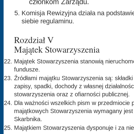
członkom Zarządu.
Komisja Rewizyjna działa na podstawi
siebie regulaminu.
Rozdział V
Majątek Stowarzyszenia
Majątek Stowarzyszenia stanowią nieruchomo
fundusze.
Źródłami majątku Stowarzyszenia są: składki
zapisy, spadki, dochody z własnej działalnoś
stowarzyszenia oraz z ofiarności publicznej.
Dla ważności wszelkich pism w przedmiocie 
majątkowych Stowarzyszenia wymagany jest 
Skarbnika.
Majątkiem Stowarzyszenia dysponuje i za ni