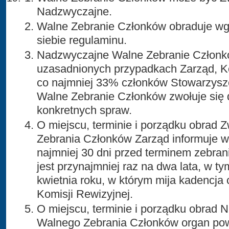
Nadzwyczajne.
Walne Zebranie Członków obraduje w
siebie regulaminu.
Nadzwyczajne Walne Zebranie Członk
uzasadnionych przypadkach Zarząd, K
co najmniej 33% członków Stowarzysz
Walne Zebranie Członków zwołuje się 
konkretnych spraw.
O miejscu, terminie i porządku obrad
Zebrania Członków Zarząd informuje w
najmniej 30 dni przed terminem zebra
jest przynajmniej raz na dwa lata, w 
kwietnia roku, w którym mija kadencja
Komisji Rewizyjnej.
O miejscu, terminie i porządku obrad
Walnego Zebrania Członków organ pow