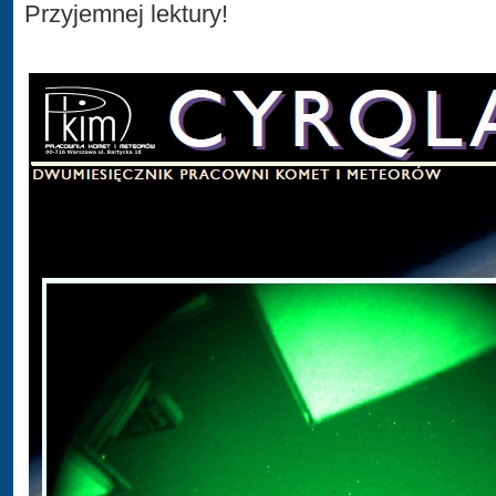
Przyjemnej lektury!