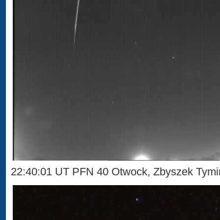
22:40:01 UT PFN 40 Otwock, Zbyszek Tymi