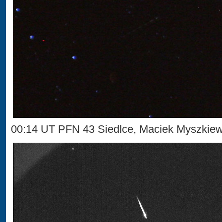
00:14 UT PFN 43 Siedlce, Maciek Myszkie