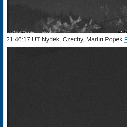
21:46:17 UT Nydek, Czechy, Martin Popek