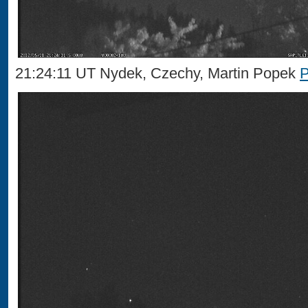
21:24:11 UT Nydek, Czechy, Martin Popek