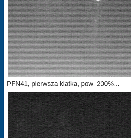
PFN41, pierwsza klatka, pow. 200%...