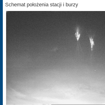
Schemat położenia stacji i burzy