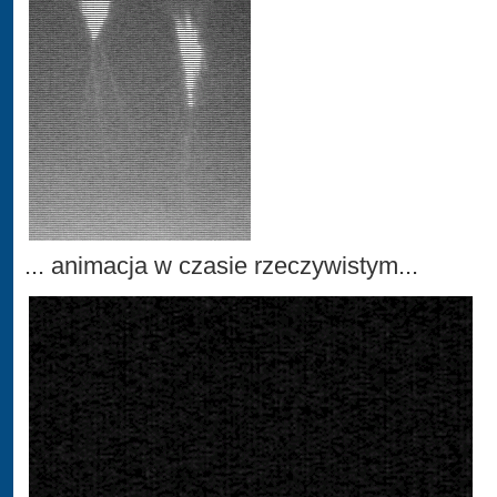
... animacja w czasie rzeczywistym...