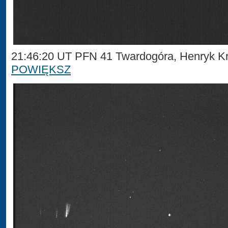
21:46:20 UT PFN 41 Twardogóra, Henryk Kr
POWIĘKSZ