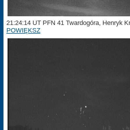
21:24:14 UT PFN 41 Twardogóra, Henryk Kr
POWIĘKSZ