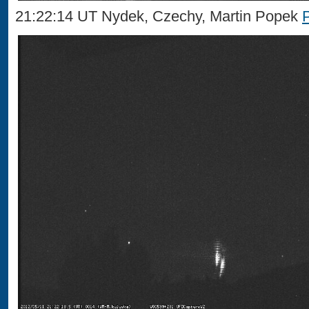
21:22:14 UT Nydek, Czechy, Martin Popek