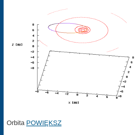
Orbita
POWIĘKSZ