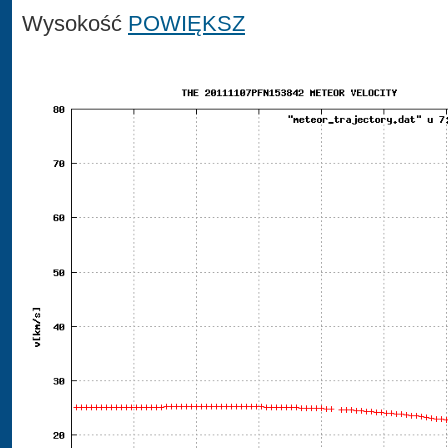
Wysokość
POWIĘKSZ