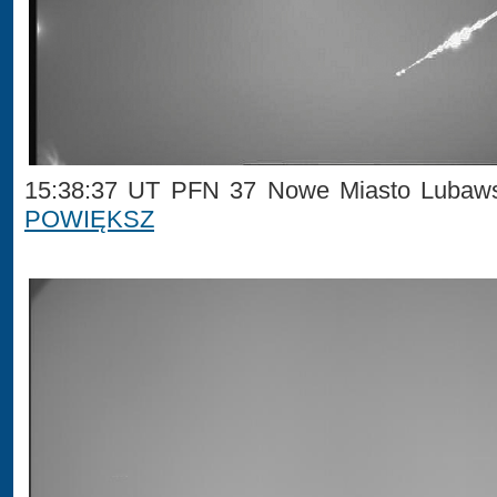
15:38:37 UT PFN 37 Nowe Miasto Lubaws
POWIĘKSZ