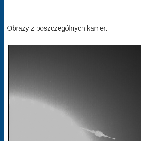
Obrazy z poszczególnych kamer: