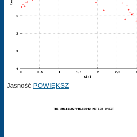
Jasność
POWIĘKSZ