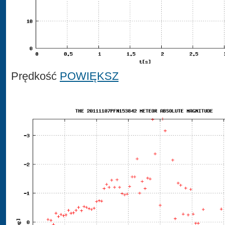
Prędkość
POWIĘKSZ