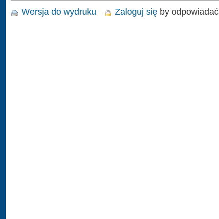
Wersja do wydruku
Zaloguj się
by odpowiadać