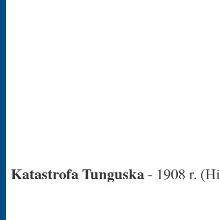
Katastrofa Tunguska
- 1908 r. (Hi