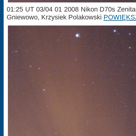
01:25 UT 03/04 01 2008 Nikon D70s Zenita
Gniewowo, Krzysiek Polakowski
POWIĘKS