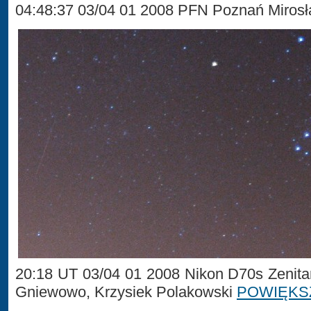
04:48:37 03/04 01 2008 PFN Poznań Miros
20:18 UT 03/04 01 2008 Nikon D70s Zenita
Gniewowo, Krzysiek Polakowski
POWIĘKS