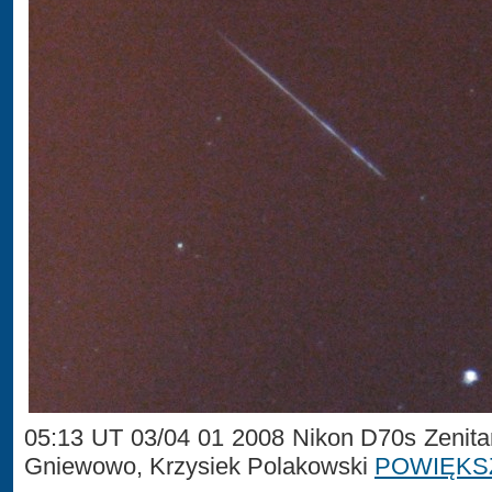
05:13 UT 03/04 01 2008 Nikon D70s Zenita
Gniewowo, Krzysiek Polakowski
POWIĘKS