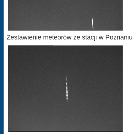
Zestawienie meteorów ze stacji w Poznaniu