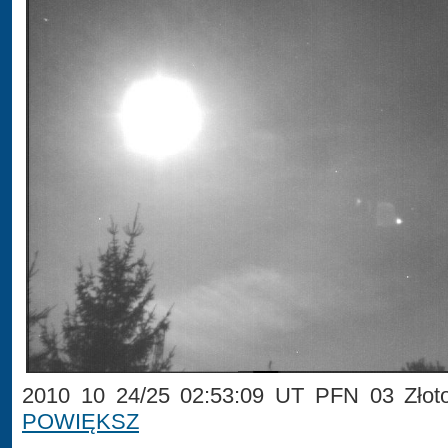
2010 10 24/25 02:53:09 UT PFN 03 Złotok
POWIĘKSZ