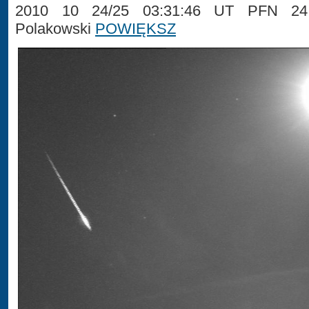
2010 10 24/25 03:31:46 UT PFN 24 
Polakowski
POWIĘKSZ