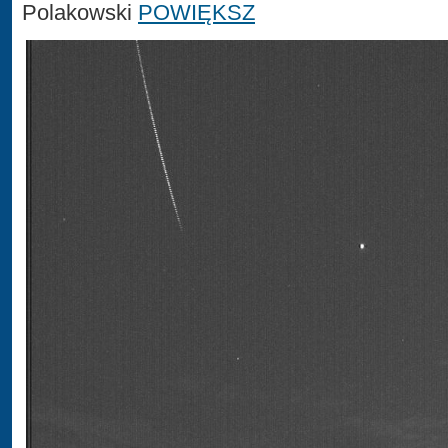
Polakowski
POWIĘKSZ