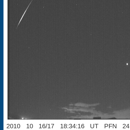
2010 10 16/17 18:34:16 UT PFN 24 