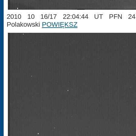
2010 10 16/17 22:04:44 UT PFN 24 
Polakowski
POWIĘKSZ