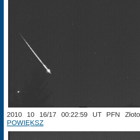
2010 10 16/17 00:22:59 UT PFN Złotokł
POWIĘKSZ