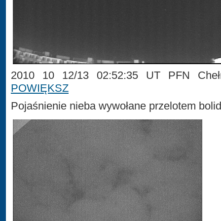
2010 10 12/13 02:52:35 UT PFN Chełm
POWIĘKSZ
Pojaśnienie nieba wywołane przelotem bolid