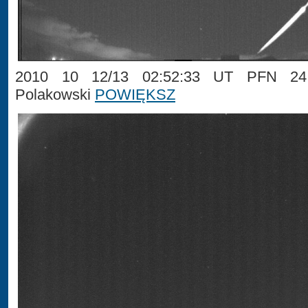
2010 10 12/13 02:52:33 UT PFN 24 
Polakowski
POWIĘKSZ