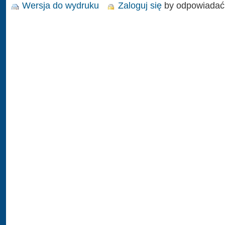
Wersja do wydruku
Zaloguj się
by odpowiadać