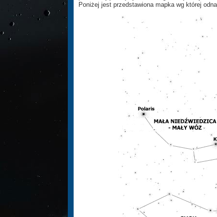
Poniżej jest przedstawiona mapka wg której odn