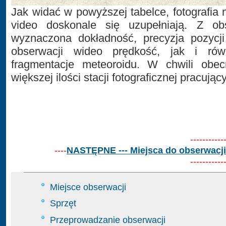
Jak widać w powyższej tabelce, fotografia
video doskonale się uzupełniają. Z obs
wyznaczona dokładność, precyzja pozycji
obserwacji wideo prędkość, jak i rów
fragmentacje meteoroidu. W chwili obe
większej ilości stacji fotograficznej pracują
-----------
----
NASTĘPNE --- Miejsca do obserwacji
-----------
Miejsce obserwacji
Sprzęt
Przeprowadzanie obserwacji