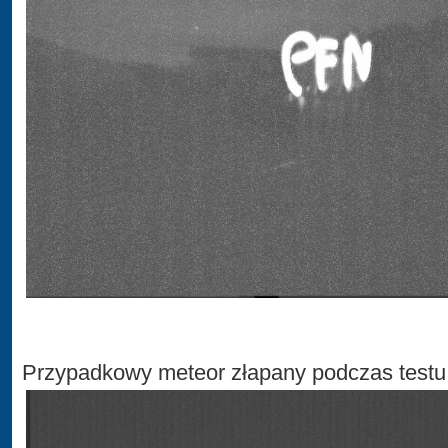
Przypadkowy meteor złapany podczas testu