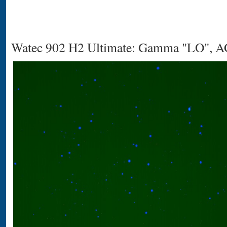
Watec 902 H2 Ultimate: Gamma "LO", 