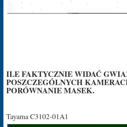
ILE FAKTYCZNIE WIDAĆ GWIA
POSZCZEGÓLNYCH KAMERACH
PORÓWNANIE MASEK.
Tayama C3102-01A1