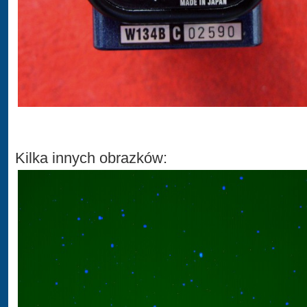
Kilka innych obrazków: