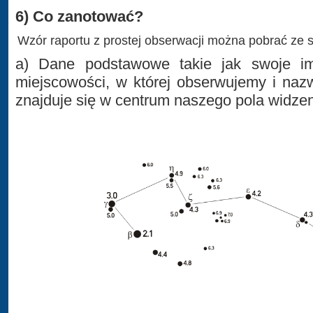
6) Co zanotować?
Wzór raportu z prostej obserwacji można pobrać ze 
a) Dane podstawowe takie jak swoje im
miejscowości, w której obserwujemy i naz
znajduje się w centrum naszego pola widzen