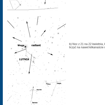
b) Noc z 21 na 22 kwietnia
liczyć na nawet kilkanaście