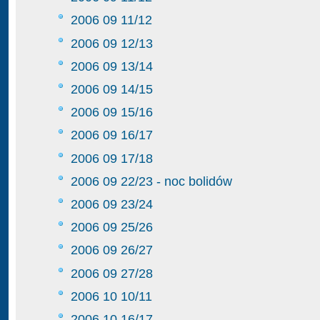
2006 09 11/12
2006 09 12/13
2006 09 13/14
2006 09 14/15
2006 09 15/16
2006 09 16/17
2006 09 17/18
2006 09 22/23 - noc bolidów
2006 09 23/24
2006 09 25/26
2006 09 26/27
2006 09 27/28
2006 10 10/11
2006 10 16/17