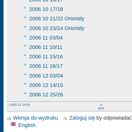
2006 10 17/18
2006 10 21/22 Orionidy
2006 10 23/24 Orionidy
2006 11 03/04
2006 11 10/11
2006 11 15/16
2006 11 16/17
2006 12 03/04
2006 12 14/15
2006 12 25/26
‹ 2005 12 25/26
w
górę
Wersja do wydruku
Zaloguj się
by odpowiadać
English