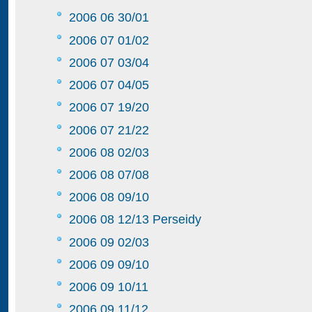
2006 06 30/01
2006 07 01/02
2006 07 03/04
2006 07 04/05
2006 07 19/20
2006 07 21/22
2006 08 02/03
2006 08 07/08
2006 08 09/10
2006 08 12/13 Perseidy
2006 09 02/03
2006 09 09/10
2006 09 10/11
2006 09 11/12