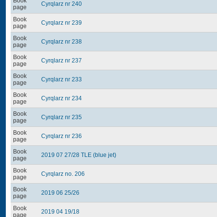
Book
Cyrqlarz nr 240
page
Book
Cyrqlarz nr 239
page
Book
Cyrqlarz nr 238
page
Book
Cyrqlarz nr 237
page
Book
Cyrqlarz nr 233
page
Book
Cyrqlarz nr 234
page
Book
Cyrqlarz nr 235
page
Book
Cyrqlarz nr 236
page
Book
2019 07 27/28 TLE (blue jet)
page
Book
Cyrqlarz no. 206
page
Book
2019 06 25/26
page
Book
2019 04 19/18
page