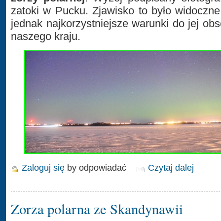
zatoki w Pucku. Zjawisko to było widoczne
jednak najkorzystniejsze warunki do jej ob
naszego kraju.
Zaloguj się
by odpowiadać
Czytaj dalej
Zorza polarna ze Skandynawii