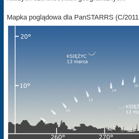
Mapka poglądowa dla PanSTARRS (C/2011 