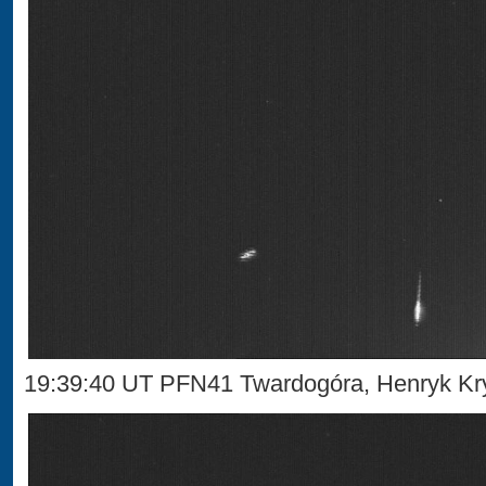
19:39:40 UT PFN41 Twardogóra, Henryk Kr