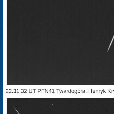
22:31:32 UT PFN41 Twardogóra, Henryk Kr