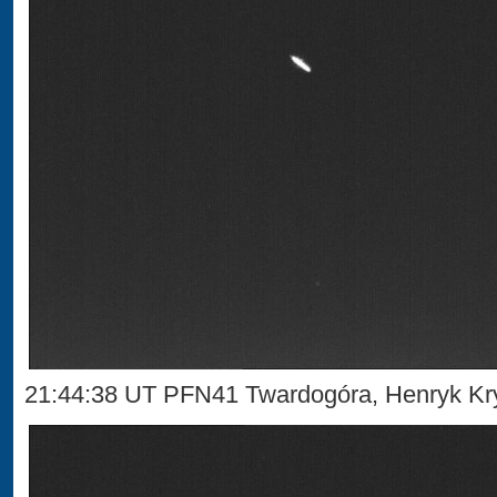
21:44:38 UT PFN41 Twardogóra, Henryk Kr