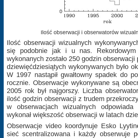
Ilość obserwacji i obserwatorów wizualn
Ilość obserwacji wizualnych wykonywanych
się podobnie jak i u nas. Rekordowym
wykonanych zostało 250 godzin obserwacji 
dziewięćdziesiątych wykonywanych było ok
W 1997 nastąpił gwałtowny spadek do po
rocznie. Obserwacje wykonywane są obecn
2005 rok był najgorszy. Liczba obserwato
ilość godzin obserwacji z trudem przekroczy
w obserwacjach wizualnych odpowiada 
wykonał większość obserwacji w latach dzie
Obserwacje video koordynuje Esko Lyytin
sieć scentralizowana i każdy obserwuje 