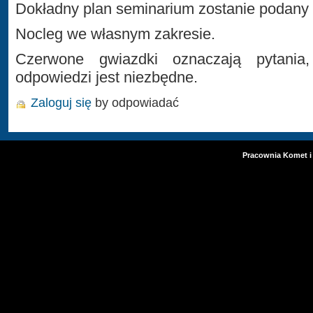
Dokładny plan seminarium zostanie podany 
Nocleg we własnym zakresie.
Czerwone gwiazdki oznaczają pytania,
odpowiedzi jest niezbędne.
Zaloguj się
by odpowiadać
Pracownia Komet i 