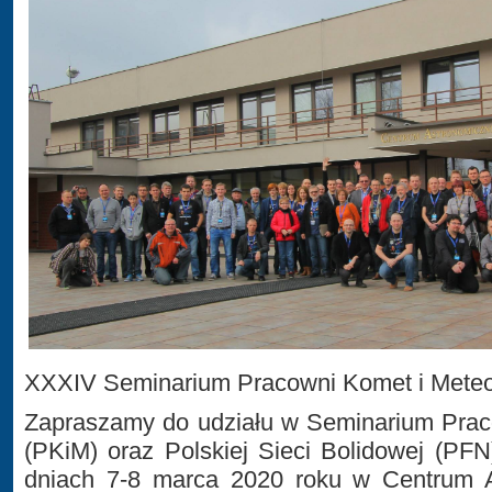
XXXIV Seminarium Pracowni Komet i Mete
Zapraszamy do udziału w Seminarium Prac
(PKiM) oraz Polskiej Sieci Bolidowej (PFN
dniach 7-8 marca 2020 roku w Centrum 