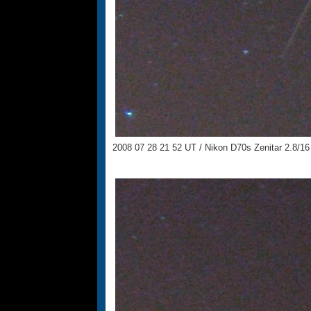
2008 07 28 21 52 UT / Nikon D70s Zenitar 2.8/