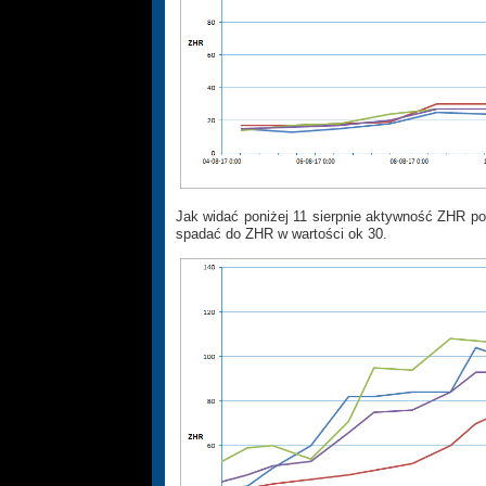
Jak widać poniżej 11 sierpnie aktywność ZHR po
spadać do ZHR w wartości ok 30.