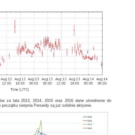
ów za lata 2013, 2014, 2015 oraz 2016 dane uśrednione do
 początku sierpnia Perseidy są już solidnie aktywne.