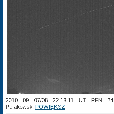
2010 09 07/08 22:13:11 UT PFN 24 
Polakowski
POWIĘKSZ