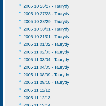
2005 10 26/27 - Taurydy
2005 10 27/28 - Taurydy
2005 10 28/29 - Taurydy
2005 10 30/31 - Taurydy
2005 10 31/01 - Taurydy
2005 11 01/02 - Taurydy
2005 11 02/03 - Taurydy
2005 11 03/04 - Taurydy
2005 11 04/05 - Taurydy
2005 11 08/09 - Taurydy
2005 11 09/10 - Taurydy
2005 11 11/12
2005 11 12/13
2005 11 13/14