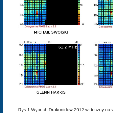
Rys.1 Wybuch Drakonidów 2012 widoczny na 