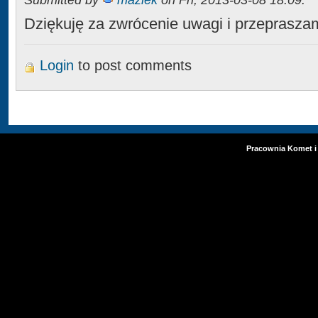
Dziękuję za zwrócenie uwagi i przepraszam
Login
to post comments
Pracownia Komet i 