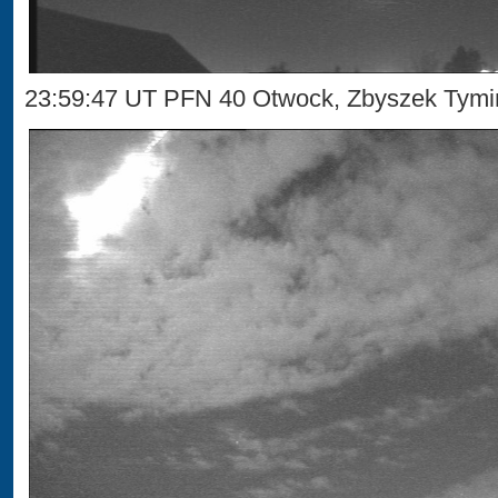
23:59:47 UT PFN 40 Otwock, Zbyszek Tymi