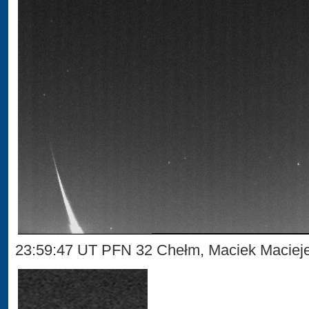
23:59:47 UT PFN 32 Chełm, Maciek Maciej