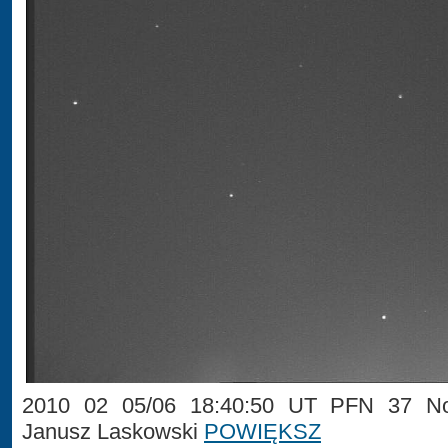
2010 02 05/06 18:40:50 UT PFN 37 No
Janusz Laskowski
POWIĘKSZ