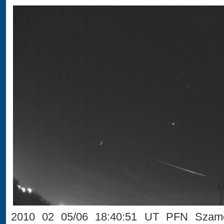
2010 02 05/06 18:40:51 UT PFN Szamot