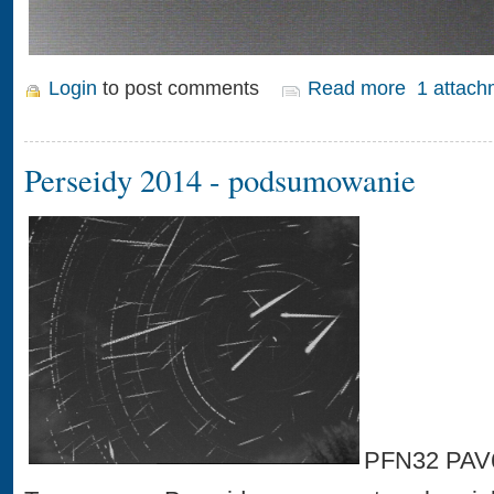
Login
to post comments
Read more
1 attach
Perseidy 2014 - podsumowanie
PFN32 PAV