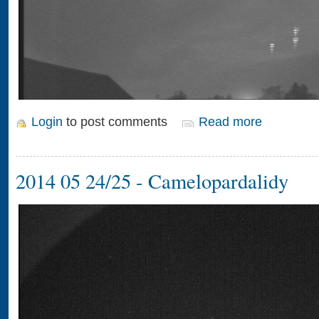
Login
to post comments
Read more
2014 05 24/25 - Camelopardalidy