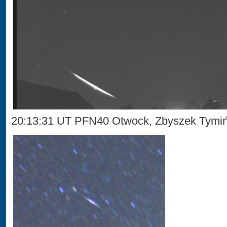
20:13:31 UT PFN40 Otwock, Zbyszek Tymi