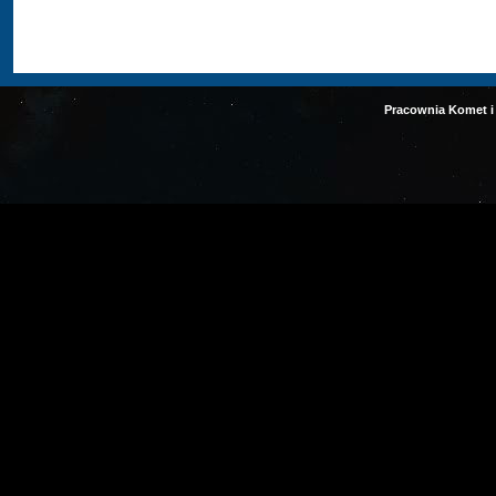
Pracownia Komet i 