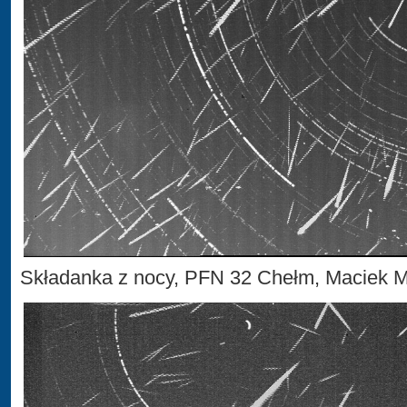
Składanka z nocy, PFN 32 Chełm, Maciek 