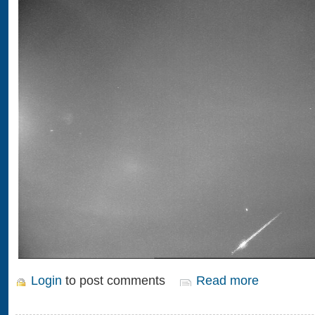
Login
to post comments
Read more