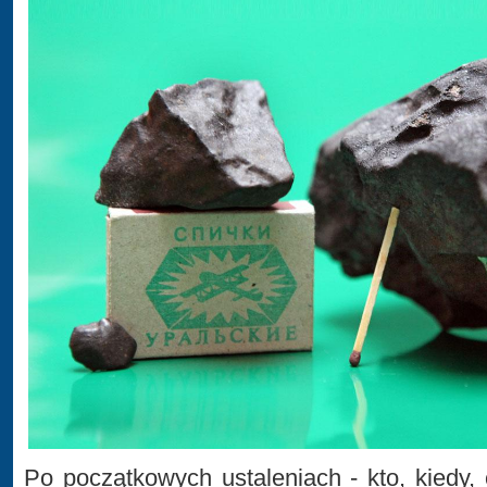
Po początkowych ustaleniach - kto, kiedy, 