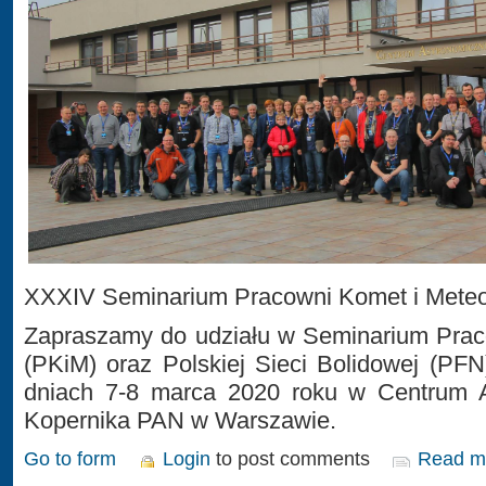
XXXIV Seminarium Pracowni Komet i Mete
Zapraszamy do udziału w Seminarium Prac
(PKiM) oraz Polskiej Sieci Bolidowej (PFN
dniach 7-8 marca 2020 roku w Centrum 
Kopernika PAN w Warszawie.
Go to form
Login
to post comments
Read m