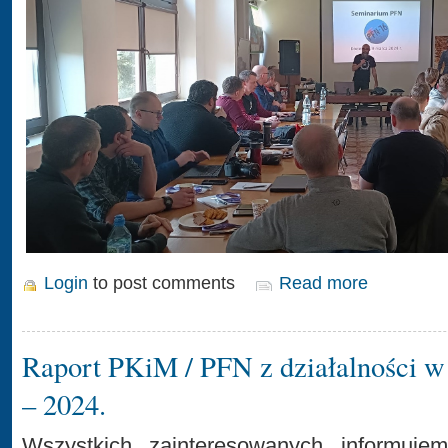
Login
to post comments
Read more
Raport PKiM / PFN z działalności w
– 2024.
Wszystkich zainteresowanych informujem