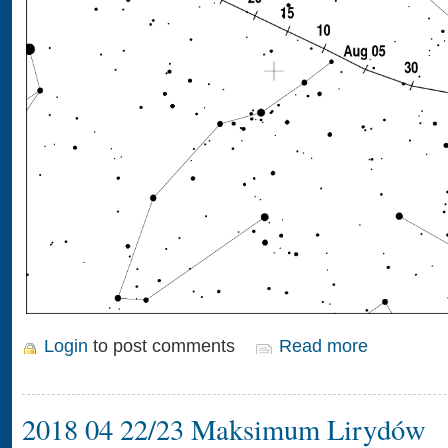
Login
to post comments
Read more
2018 04 22/23 Maksimum Lirydów