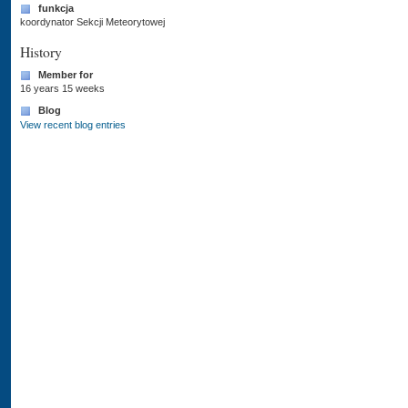
funkcja
koordynator Sekcji Meteorytowej
History
Member for
16 years 15 weeks
Blog
View recent blog entries