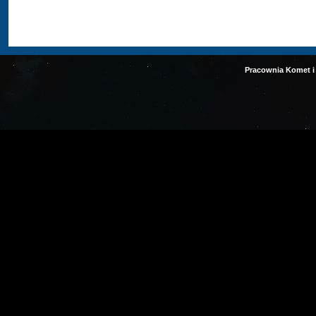
Pracownia Komet i 