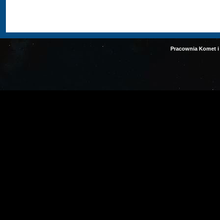
Pracownia Komet i 