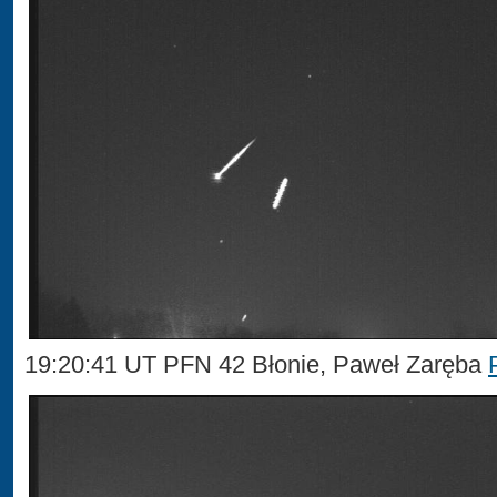
19:20:41 UT PFN 42 Błonie, Paweł Zaręba