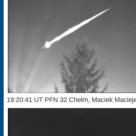
19:20:41 UT PFN 32 Chełm, Maciek Maciej