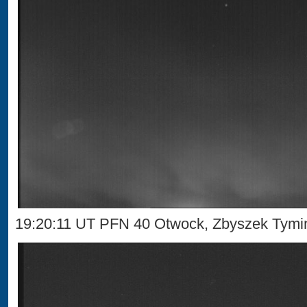
19:20:11 UT PFN 40 Otwock, Zbyszek Tymi