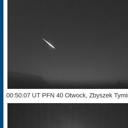
00:50:07 UT PFN 40 Otwock, Zbyszek Tymi