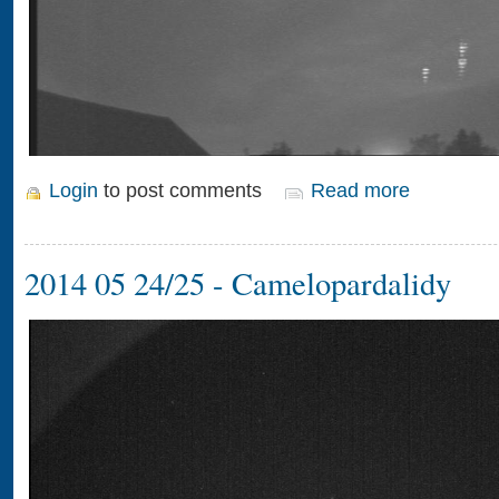
Login
to post comments
Read more
2014 05 24/25 - Camelopardalidy