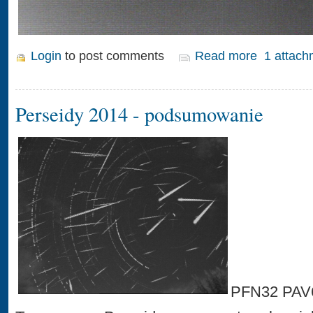
Login
to post comments
Read more
1 attach
Perseidy 2014 - podsumowanie
PFN32 PAV