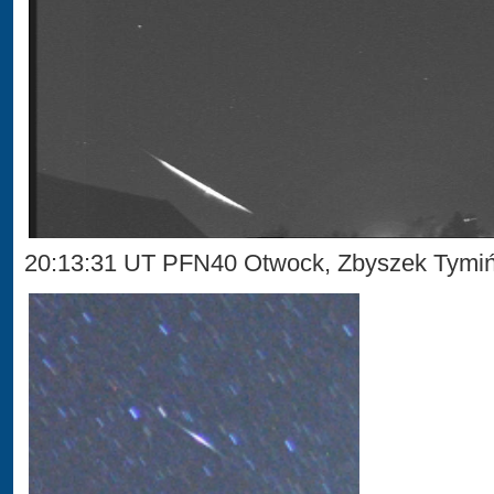
20:13:31 UT PFN40 Otwock, Zbyszek Tymi