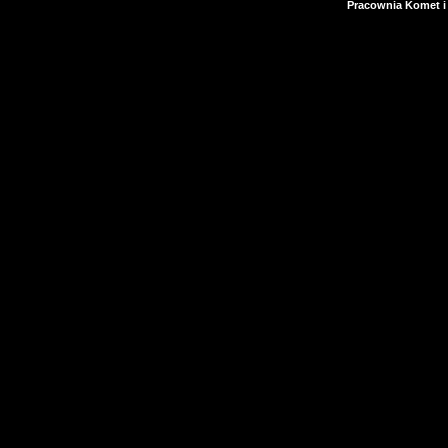
Pracownia Komet i 