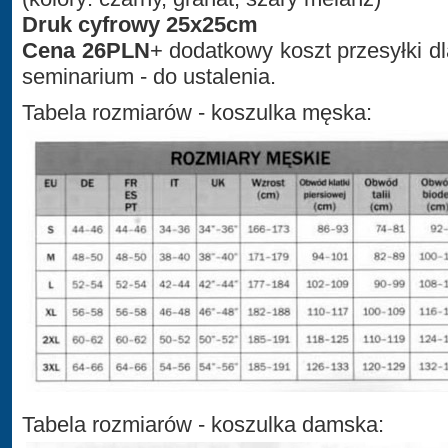
Druk cyfrowy 25x25cm
Cena 26PLN
+ dodatkowy koszt przesyłki d
seminarium - do ustalenia.
Tabela rozmiarów - koszulka męska:
Tabela rozmiarów - koszulka damska: