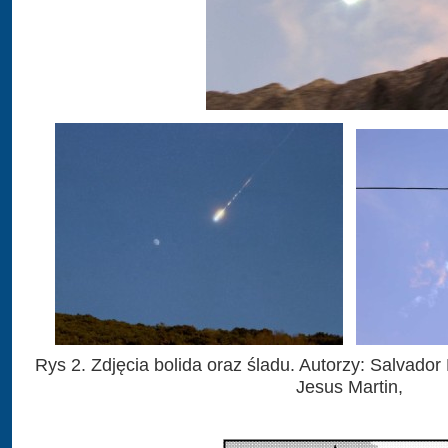
Rys 2. Zdjęcia bolida oraz śladu. Autorzy: Salvador
Jesus Martin,