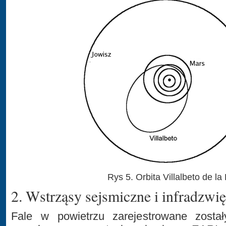
Rys 5. Orbita Villalbeto de la
2. Wstrząsy sejsmiczne i infradzwię
Fale w powietrzu zarejestrowane zosta