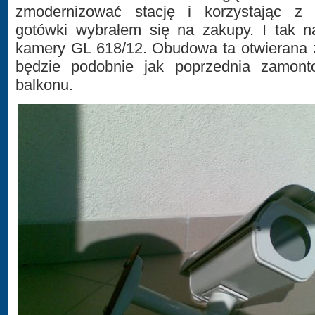
zmodernizować stację i korzystając z 
gotówki wybrałem się na zakupy. I tak
kamery GL 618/12. Obudowa ta otwierana 
będzie podobnie jak poprzednia zamont
balkonu.