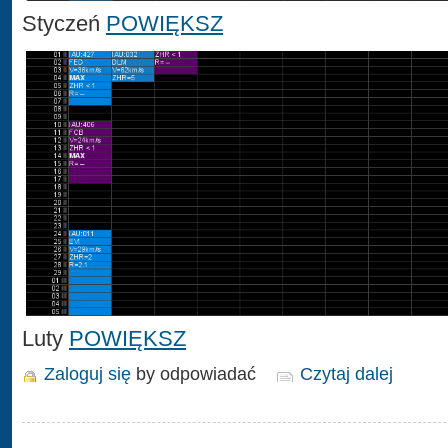
Styczeń
POWIĘKSZ
Luty
POWIĘKSZ
Zaloguj się
by odpowiadać
Czytaj dalej