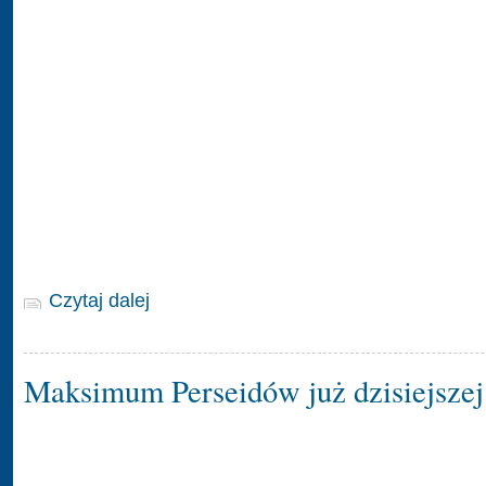
Czytaj dalej
Maksimum Perseidów już dzisiejszej