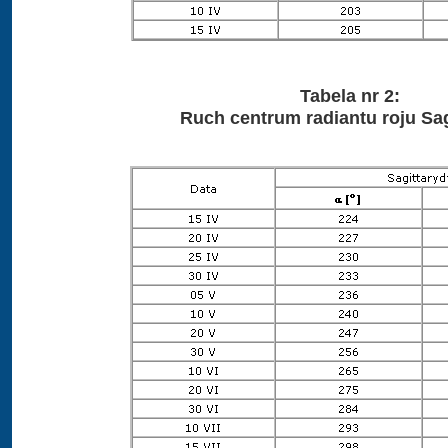
Tabela nr 2:
Ruch centrum radiantu roju Sag