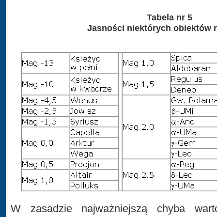
Tabela nr 5
Jasności niektórych obiektów n
W zasadzie najważniejszą chyba warto