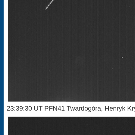
23:39:30 UT PFN41 Twardogóra, Henryk Kr