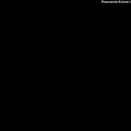
Pracownia Komet i 