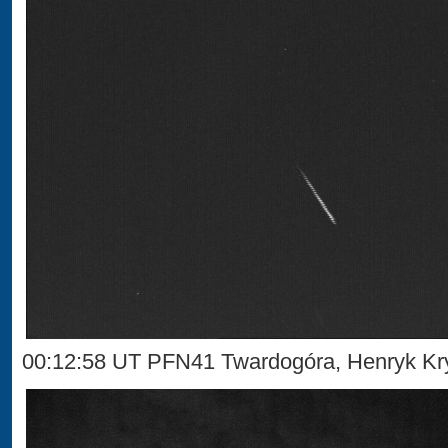
00:12:58 UT PFN41 Twardogóra, Henryk Kr