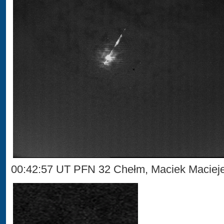
00:42:57 UT PFN 32 Chełm, Maciek Maciej